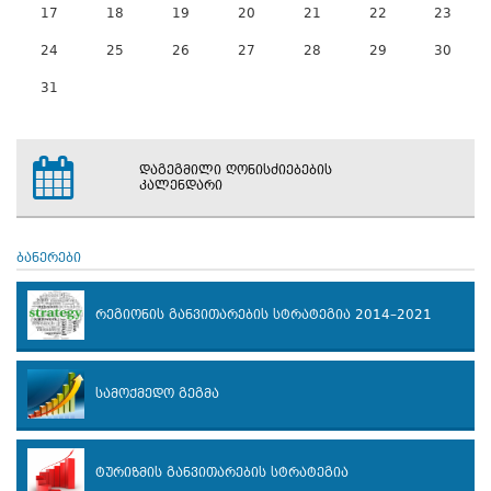
17
18
19
20
21
22
23
24
25
26
27
28
29
30
31
დაგეგმილი ღონისძიებების
კალენდარი
ბანერები
რეგიონის განვითარების სტრატეგია 2014–2021
სამოქმედო გეგმა
ტურიზმის განვითარების სტრატეგია