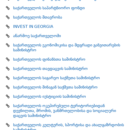
საქართველოს საპარტნიორო ფონდი
საქართველოს მთავრობა
INVEST IN GEORGIA
აწარმოე საქართველოში
საქართველოს ეკონომიკისა და მდგრადი განვითარების
სამინისტრო
საქართველოს ფინანსთა სამინისტრო
საქართველოს თავდაცვის სამინისტრო
საქართველოს საგარეო საქმეთა სამინისტრო
საქართველოს შინაგან საქმეთა სამინისტრო
საქართველოს იუსტიციის სამინისტრო
საქართველოს ოკუპირებული ტერიტორიებიდან
დევნილთა, შრომის, ჯანმრთელობისა და სოციალური
დაცვის სამინისტრო
საქართველოს კულტურის, სპორტისა და ახალგაზრდობის
სამინისტრო