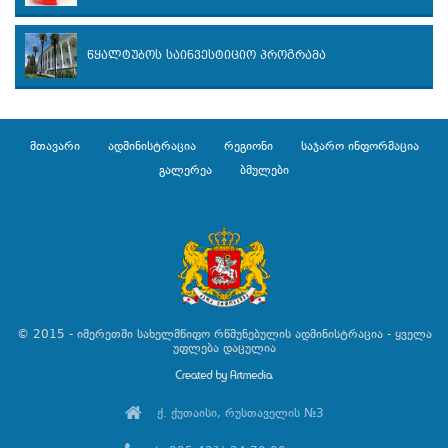
წყალტუბოს საინვესტიციო პროგრამა
მთავარი
ადმინისტრაცია
რეგიონი
საჯარო ინფორმაცია
გალერეა
ბმულები
© 2015 - იმერეთში სახელმწიფო რწმუნებულის ადმინისტრაცია - ყველა
უფლება დაცულია
ქ. ქუთაისი, რუსთაველის №3