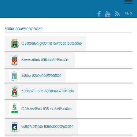
ENG
მუნიციპალიტეტები
თვითმმართველი ქალაქი ქუთაისი
ბაღდათის მუნიციპალიტეტი
ვანის მუნიციპალიტეტი
ზესტაფონის მუნიციპალიტეტი
თერჯოლის მუნიციპალიტეტი
სამტრედიის მუნიციპალიტეტი