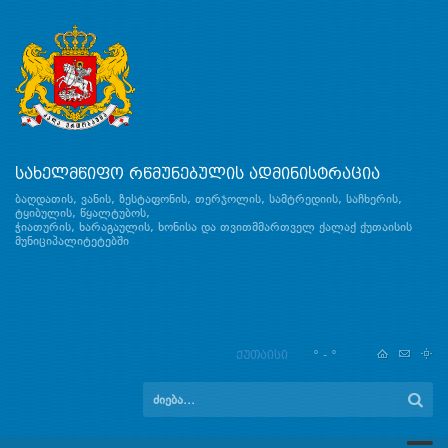
სახელმწიფო რწმუნებულის ადმინისტრაცია
ბაღდათის, ვანის, ზესტაფონის, თერჯოლის, სამტრედიის, საჩხერის,
ტყიბულის, წყალტუბოს,
ჭიათურის, ხარაგაულის, ხონისა და თვითმმართველ ქალაქ ქუთაისის
მუნიციპალიტეტებში
ქუთაისი
° - °