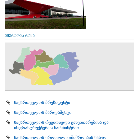
იმერეთის რუკა
საქართველოს პრეზიდენტი
საქართველოს პარლამენტი
საქართველოს რეგიონული განვითარებისა და
ინფრასტრუქტურის სამინისტრო
საქართველოს ეროვნული უშიშროების საბჭო