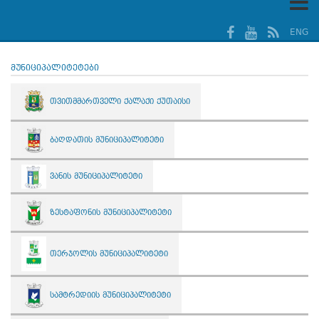
ENG
მუნიციპალიტეტები
თვითმმართველი ქალაქი ქუთაისი
ბაღდათის მუნიციპალიტეტი
ვანის მუნიციპალიტეტი
ზესტაფონის მუნიციპალიტეტი
თერჯოლის მუნიციპალიტეტი
სამტრედიის მუნიციპალიტეტი