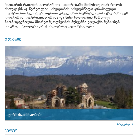
ჭიათურის რაიონის კულტურულ ცხოვრებაში მნიშვნელოვან როლს
ასრულებს აკ.წერეთლის სახელობის სახელმწიფო დრამატული
თეატრი,რომელიც ერთ-ერთი უძველესია რესპუბლიკაში.ქალაქს აქვს
კულტურის ცენტრი.ჭიათურისა და მისი სოფლების წარსული
წარმოდგენილია მხარეთმცოდნეობის მუზეუმში.ქალაქში მუშაობენ
სამუსიკო სკოლები და ქორეოგრაფიული სტუდიები.
ტურიზმი
ღირშესანიშნაობები
სრულად
ვიდეო