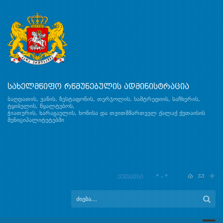
სახელმწიფო რწმუნებულის ადმინისტრაცია
ბაღდათის, ვანის, ზესტაფონის, თერჯოლის, სამტრედიის, საჩხერის,
ტყიბულის, წყალტუბოს,
ჭიათურის, ხარაგაულის, ხონისა და თვითმმართველ ქალაქ ქუთაისის
მუნიციპალიტეტებში
ქუთაისი
° - °