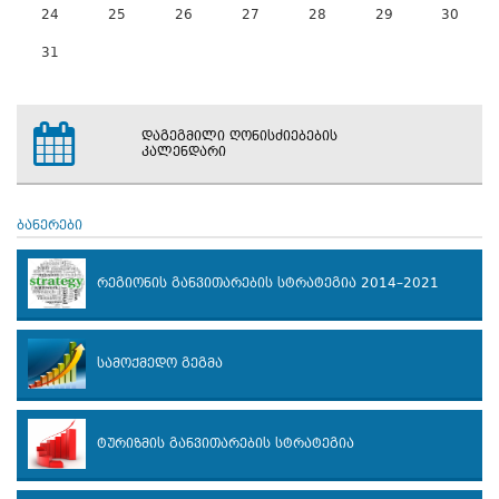
24
25
26
27
28
29
30
31
დაგეგმილი ღონისძიებების
კალენდარი
ბანერები
რეგიონის განვითარების სტრატეგია 2014–2021
სამოქმედო გეგმა
ტურიზმის განვითარების სტრატეგია