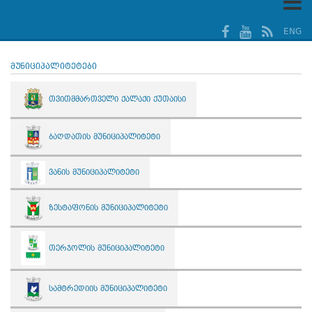
ENG
მუნიციპალიტეტები
თვითმმართველი ქალაქი ქუთაისი
ბაღდათის მუნიციპალიტეტი
ვანის მუნიციპალიტეტი
ზესტაფონის მუნიციპალიტეტი
თერჯოლის მუნიციპალიტეტი
სამტრედიის მუნიციპალიტეტი