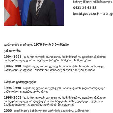
სახელმწიფო რწმუნებულის
0431 24 63 55
besiki.gopodze@imereti.g
დაბადების თარიღი:
1976 წლის 5 ნოემბერი
განათლება:
1994–1998
საქართველოს თავდაცვის სამინისტროს გაერთიანებული
სამხედრო აკადემია – სატანკო ჯარების საშტაბო სამეთაურო;
1994-1998
საქართველოს თავდაცვის სამინისტროს გაერთიანებული
სამხედრო აკადემია –ისტორიის მასწავლებლის კვალიფიკაცია;
სამუშაო გამოცდილება:
1994-1998
საქართველოს თავდაცვის სამინისტროს გაერთიანებული
სამხედრო აკადემია კურსანტი;
1998–2002
საქართველოს თავდაცვის სამინისტროს გაერთიანებული
სამხედრო აკადემია ტაქტიკური მომზადების მასწავლებელი, უფროსი
მასწავლებელი, კათედრის უფროსის მოადგილე;
2000
თურქეთის სახმელეთო ჯარების აკადემია სამხედრო