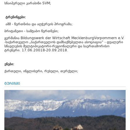
სნაიპერული კარაბინი SVM;
ტრენინგები:
აშშ - წვრთნისა და აღჭურვის პროგრამა;
ბრიტანეთი - საშტაბო წვრთნები;
გერმანია Bildungswerk der Wirtschaft MecklenburgVorpommern e.V.
-საქართველო „საქართველოს დამსაქმებელთა ასოციაცია“ - დუალური
სწავლების მულტიპიკატორი-რეგიონალური და საერთაშორისო
ტრენერი. 17.06.20018-20.09.2018.
ენები:
ქართული, ინგლისური, რუსული, თურქული;
ტურიზმი