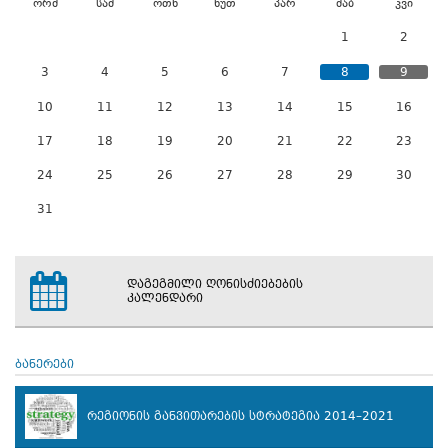
ორშ
სამ
ოთხ
ხუთ
პარ
შაბ
კვი
1
2
3
4
5
6
7
8
9
10
11
12
13
14
15
16
17
18
19
20
21
22
23
24
25
26
27
28
29
30
31
დაგეგმილი ღონისძიებების
კალენდარი
ბანერები
რეგიონის განვითარების სტრატეგია 2014–2021