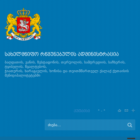
სახელმწიფო რწმუნებულის ადმინისტრაცია
ბაღდათის, ვანის, ზესტაფონის, თერჯოლის, სამტრედიის, საჩხერის,
ტყიბულის, წყალტუბოს,
ჭიათურის, ხარაგაულის, ხონისა და თვითმმართველ ქალაქ ქუთაისის
მუნიციპალიტეტებში
ქუთაისი
° - °