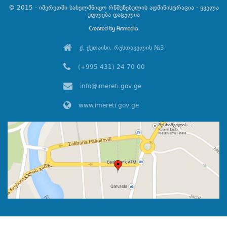
© 2015 - იმერეთში სახელმწიფო რწმუნებულის ადმინისტრაცია - ყველა
უფლება დაცულია
ქ. ქუთაისი, რუსთაველის №3
(+995 431) 24 70 00
info@imereti.gov.ge
www.imereti.gov.ge