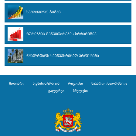
სამოქმედო გეგმა
ტურიზმის განვითარების სტრატეგია
წყალტუბოს საინვესტიციო პროგრამა
მთავარი
ადმინისტრაცია
რეგიონი
საჯარო ინფორმაცია
გალერეა
ბმულები