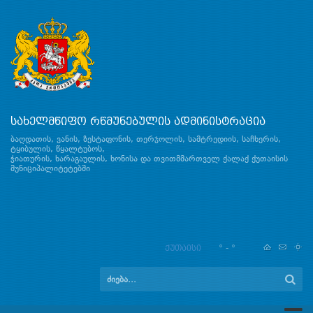
სახელმწიფო რწმუნებულის ადმინისტრაცია
ბაღდათის, ვანის, ზესტაფონის, თერჯოლის, სამტრედიის, საჩხერის,
ტყიბულის, წყალტუბოს,
ჭიათურის, ხარაგაულის, ხონისა და თვითმმართველ ქალაქ ქუთაისის
მუნიციპალიტეტებში
ქუთაისი
° - °