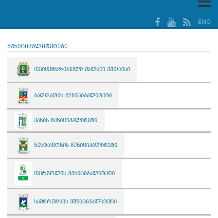
ENG
მუნიციპალიტეტები
თვითმმართველი ქალაქი ქუთაისი
ბაღდათის მუნიციპალიტეტი
ვანის მუნიციპალიტეტი
ზესტაფონის მუნიციპალიტეტი
თერჯოლის მუნიციპალიტეტი
სამტრედიის მუნიციპალიტეტი