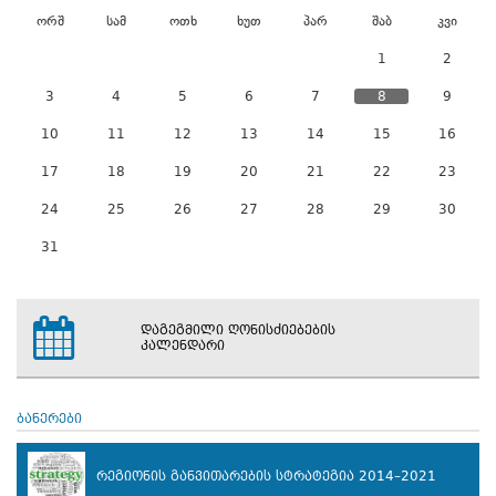
ორშ
სამ
ოთხ
ხუთ
პარ
შაბ
კვი
1
2
3
4
5
6
7
8
9
10
11
12
13
14
15
16
17
18
19
20
21
22
23
24
25
26
27
28
29
30
31
დაგეგმილი ღონისძიებების
კალენდარი
ბანერები
რეგიონის განვითარების სტრატეგია 2014–2021