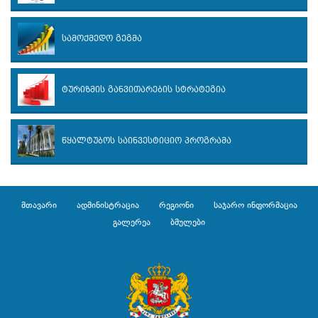
სამოქმედო გეგმა
ტურიზმის განვითარების სტრატეგია
წყალტუბოს საინვესტიციო პროგრამა
მთავარი
ადმინისტრაცია
რეგიონი
საჯარო ინფორმაცია
გალერეა
ბმულები