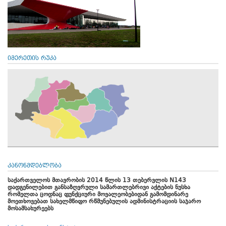
იმერეთის რუკა
კანონმდებლობა
საქართველოს მთავრობის 2014 წლის 13 თებერვლის N143
დადგენილებით განსაზღვრული სამართლებრივი აქტების ნუსხა
რომელთა ცოდნაც ფუნქციური მოვალეობებიდან გამომდინარე
მოეთხოვებათ სახელმწიფო რწმუნებულის ადმინისტრაციის საჯარო
მოსამსახურეებს