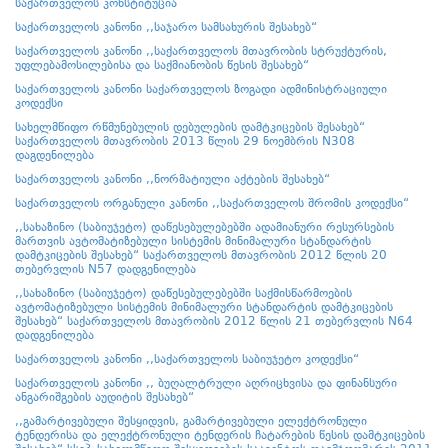
საქართველოს კონსტიტუცია
საქართველოს კანონი ,,საჯარო სამსახურის შესახებ“
საქართველოს კანონი ,,საქართველოს მთავრობის სტრუქტურის,
უფლებამოსილებისა და საქმიანობის წესის შესახებ“
საქართველოს კანონი საქართველოს ზოგადი ადმინისტრაციული
კოდექსი
სახელმწიფო რწმუნებულის დებულების დამტკიცების შესახებ“
საქართველოს მთავრობის 2013 წლის 29 ნოემბრის N308
დაგდენილება
საქართველოს კანონი ,,ნორმატიული აქტების შესახებ“
საქართველოს ორგანული კანონი ,,საქართველოს შრომის კოდექსი“
,,სახაზინო (საბიუჯეტო) დაწესებულებებში ადამიანური რესურსების
მართვის ავტომატიზებული სისტემის მინიმალური სტანდარტის
დამტკიცების შესახებ“ საქართველოს მთავრობის 2012 წლის 20
თებერვლის N57 დადგენილება
,,სახაზინო (საბიუჯეტო) დაწესებულებებში საქმისწარმოების
ავტომატიზებული სისტემის მინიმალური სტანდარტის დამტკიცების
შესახებ“ საქართველოს მთავრობის 2012 წლის 21 თებერვლის N64
დადგენილება
საქართველოს კანონი ,,საქართველოს საბიუჯეტო კოდექსი“
საქართველოს კანონი ,, ბუღალტრული აღრიცხვისა და ფინანსური
ანგარიშგების აუდიტის შესახებ“
,,გამარტივებული შესყიდვის, გამარტივებული ელექტრონული
ტენდერისა და ელექტრონული ტენდერის ჩატარების წესის დამტკიცების