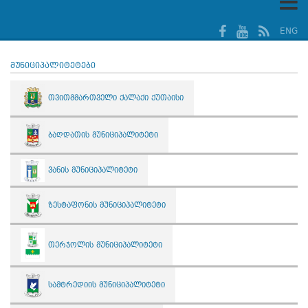
ENG
მუნიციპალიტეტები
თვითმმართველი ქალაქი ქუთაისი
ბაღდათის მუნიციპალიტეტი
ვანის მუნიციპალიტეტი
ზესტაფონის მუნიციპალიტეტი
თერჯოლის მუნიციპალიტეტი
სამტრედიის მუნიციპალიტეტი