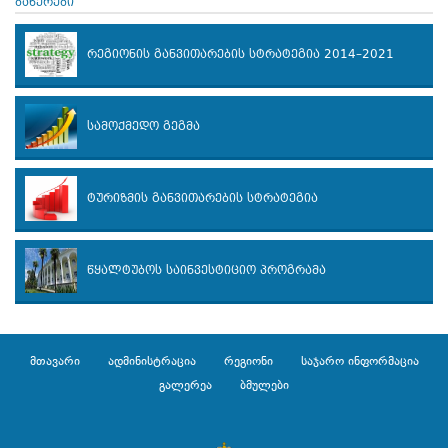
ბანერები
რეგიონის განვითარების სტრატეგია 2014–2021
სამოქმედო გეგმა
ტურიზმის განვითარების სტრატეგია
წყალტუბოს საინვესტიციო პროგრამა
მთავარი
ადმინისტრაცია
რეგიონი
საჯარო ინფორმაცია
გალერეა
ბმულები