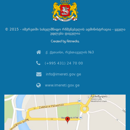
© 2015 - იმერეთში სახელმწიფო რწმუნებულის ადმინისტრაცია - ყველა
უფლება დაცულია
ქ. ქუთაისი, რუსთაველის №3
(+995 431) 24 70 00
info@imereti.gov.ge
www.imereti.gov.ge