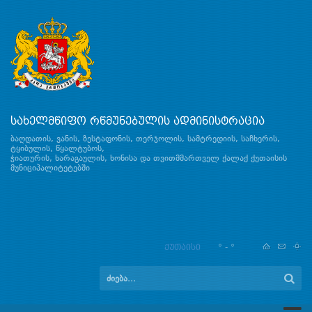
სახელმწიფო რწმუნებულის ადმინისტრაცია
ბაღდათის, ვანის, ზესტაფონის, თერჯოლის, სამტრედიის, საჩხერის,
ტყიბულის, წყალტუბოს,
ჭიათურის, ხარაგაულის, ხონისა და თვითმმართველ ქალაქ ქუთაისის
მუნიციპალიტეტებში
ქუთაისი
° - °