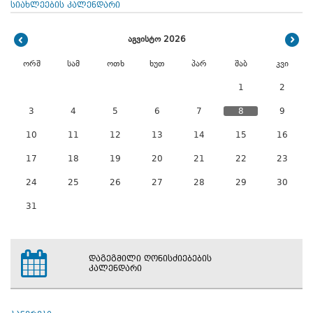
სიახლეების კალენდარი
აგვისტო 2026
ორშ
სამ
ოთხ
ხუთ
პარ
შაბ
კვი
1
2
3
4
5
6
7
8
9
10
11
12
13
14
15
16
17
18
19
20
21
22
23
24
25
26
27
28
29
30
31
დაგეგმილი ღონისძიებების
კალენდარი