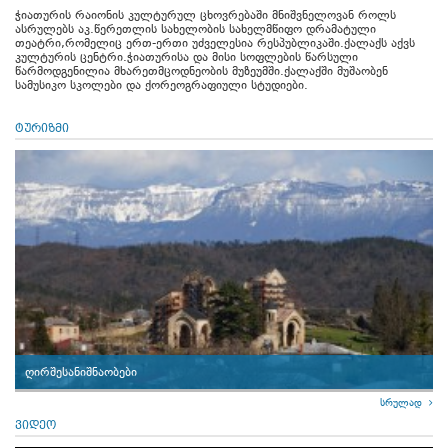
ჭიათურის რაიონის კულტურულ ცხოვრებაში მნიშვნელოვან როლს
ასრულებს აკ.წერეთლის სახელობის სახელმწიფო დრამატული
თეატრი,რომელიც ერთ-ერთი უძველესია რესპუბლიკაში.ქალაქს აქვს
კულტურის ცენტრი.ჭიათურისა და მისი სოფლების წარსული
წარმოდგენილია მხარეთმცოდნეობის მუზეუმში.ქალაქში მუშაობენ
სამუსიკო სკოლები და ქორეოგრაფიული სტუდიები.
ტურიზმი
ღირშესანიშნაობები
სრულად
ვიდეო