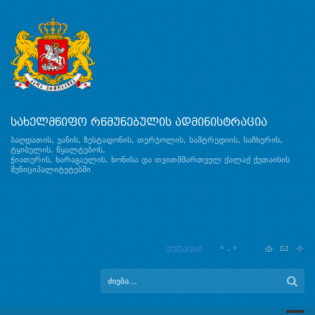
სახელმწიფო რწმუნებულის ადმინისტრაცია
ბაღდათის, ვანის, ზესტაფონის, თერჯოლის, სამტრედიის, საჩხერის,
ტყიბულის, წყალტუბოს,
ჭიათურის, ხარაგაულის, ხონისა და თვითმმართველ ქალაქ ქუთაისის
მუნიციპალიტეტებში
ქუთაისი
° - °