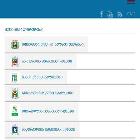
ENG
მუნიციპალიტეტები
თვითმმართველი ქალაქი ქუთაისი
ბაღდათის მუნიციპალიტეტი
ვანის მუნიციპალიტეტი
ზესტაფონის მუნიციპალიტეტი
თერჯოლის მუნიციპალიტეტი
სამტრედიის მუნიციპალიტეტი