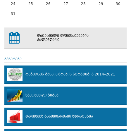
24
25
26
27
28
29
30
31
დაგეგმილი ღონისძიებების
კალენდარი
ბანერები
რეგიონის განვითარების სტრატეგია 2014–2021
სამოქმედო გეგმა
ტურიზმის განვითარების სტრატეგია