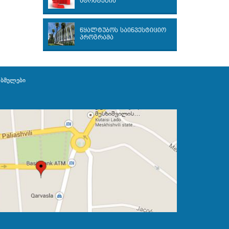
სტრატეგია
წყალტუბოს საინვესტიციო
პროგრამა
ბმულები