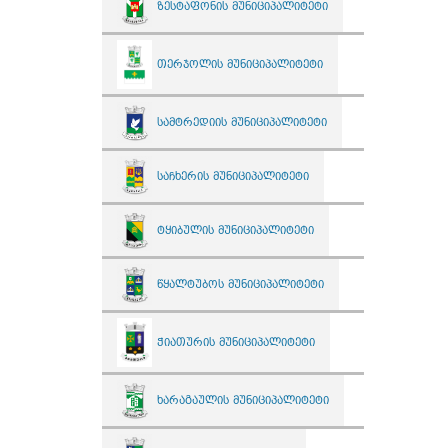
ზესტაფონის მუნიციპალიტეტი
თერჯოლის მუნიციპალიტეტი
სამტრედიის მუნიციპალიტეტი
საჩხერის მუნიციპალიტეტი
ტყიბულის მუნიციპალიტეტი
წყალტუბოს მუნიციპალიტეტი
ჭიათურის მუნიციპალიტეტი
ხარაგაულის მუნიციპალიტეტი