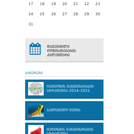
17
18
19
20
21
22
23
24
25
26
27
28
29
30
31
დაგეგმილი
ღონისძიებების
კალენდარი
ბანერები
რეგიონის განვითარების
სტრატეგია 2014–2021
სამოქმედო გეგმა
ტურიზმის განვითარების
სტრატეგია