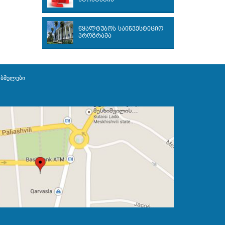
წყალტუბოს საინვესტიციო
პროგრამა
ბმულები