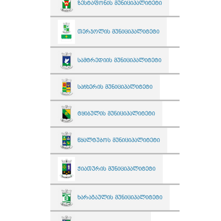
ზესტაფონის მუნიციპალიტეტი
თერჯოლის მუნიციპალიტეტი
სამტრედიის მუნიციპალიტეტი
საჩხერის მუნიციპალიტეტი
ტყიბულის მუნიციპალიტეტი
წყალტუბოს მუნიციპალიტეტი
ჭიათურის მუნიციპალიტეტი
ხარაგაულის მუნიციპალიტეტი