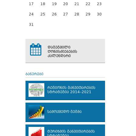
17
18
19
20
21
22
23
24
25
26
27
28
29
30
31
დაგეგმილი
ღონისძიებების
კალენდარი
ბანერები
რეგიონის განვითარების
სტრატეგია 2014–2021
სამოქმედო გეგმა
ტურიზმის განვითარების
სტრატეგია