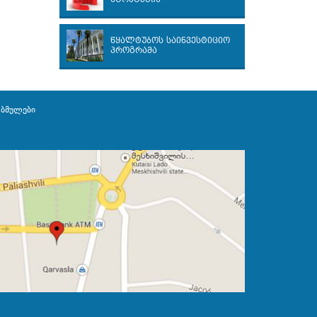
წყალტუბოს საინვესტიციო
პროგრამა
ბმულები