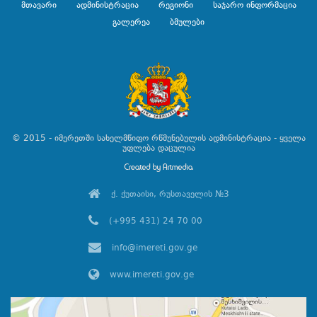
მთავარი
ადმინისტრაცია
რეგიონი
საჯარო ინფორმაცია
გალერეა
ბმულები
© 2015 - იმერეთში სახელმწიფო რწმუნებულის ადმინისტრაცია - ყველა
უფლება დაცულია
ქ. ქუთაისი, რუსთაველის №3
(+995 431) 24 70 00
info@imereti.gov.ge
www.imereti.gov.ge