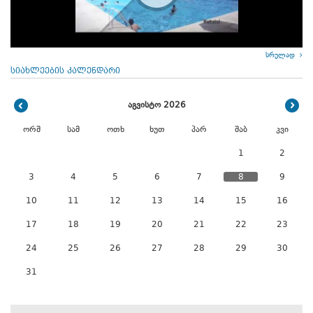
სრულად
სიახლეების კალენდარი
აგვისტო 2026
ორშ
სამ
ოთხ
ხუთ
პარ
შაბ
კვი
1
2
3
4
5
6
7
8
9
10
11
12
13
14
15
16
17
18
19
20
21
22
23
24
25
26
27
28
29
30
31