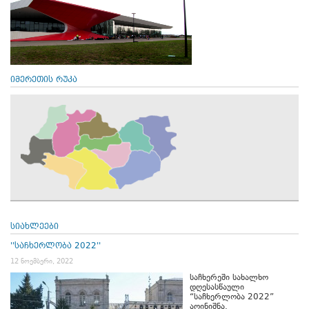
იმერეთის რუკა
სიახლეები
''საჩხერლობა 2022''
12 ნოემბერი, 2022
საჩხერეში სახალხო
დღესასწაული
“საჩხერლობა 2022”
აღინიშნა.