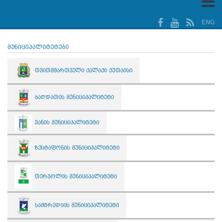
ENG
მუნიციპალიტეტები
თვითმმართველი ქალაქი ქუთაისი
ბაღდათის მუნიციპალიტეტი
ვანის მუნიციპალიტეტი
ზესტაფონის მუნიციპალიტეტი
თერჯოლის მუნიციპალიტეტი
სამტრედიის მუნიციპალიტეტი