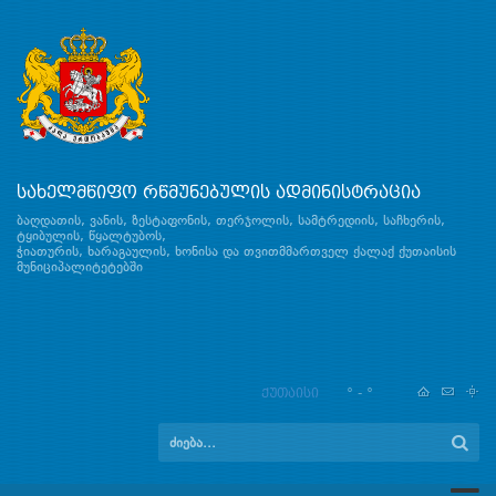
სახელმწიფო რწმუნებულის ადმინისტრაცია
ბაღდათის, ვანის, ზესტაფონის, თერჯოლის, სამტრედიის, საჩხერის,
ტყიბულის, წყალტუბოს,
ჭიათურის, ხარაგაულის, ხონისა და თვითმმართველ ქალაქ ქუთაისის
მუნიციპალიტეტებში
ქუთაისი
° - °