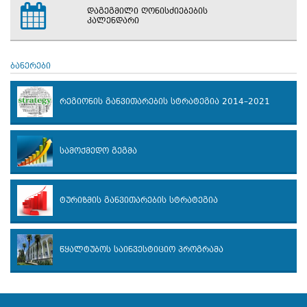
დაგეგმილი ღონისძიებების
კალენდარი
ბანერები
რეგიონის განვითარების სტრატეგია 2014–2021
სამოქმედო გეგმა
ტურიზმის განვითარების სტრატეგია
წყალტუბოს საინვესტიციო პროგრამა