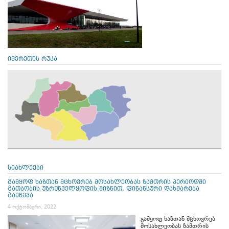
იმერეთის რუკა
სიახლეები
გამყოფ ხაზთან მცხოვრებ მოსახლეობას ზამთრის პერიოდში
გათბობის უზრუნველყოფის მიზნით, ფინანსური დახმარება
გაეწევა
4 ოქტომბერი, 2022
გამყოფ ხაზთან მცხოვრებ
მოსახლეობას ზამთრის