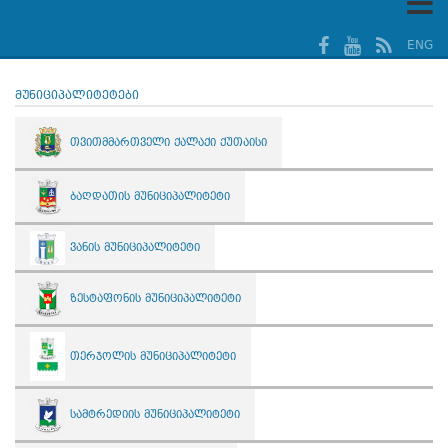
ENG
მუნიციპალიტეტები
თვითმმართველი ქალაქი ქუთაისი
ბაღდათის მუნიციპალიტეტი
ვანის მუნიციპალიტეტი
ზესტაფონის მუნიციპალიტეტი
თერჯოლის მუნიციპალიტეტი
სამტრედიის მუნიციპალიტეტი