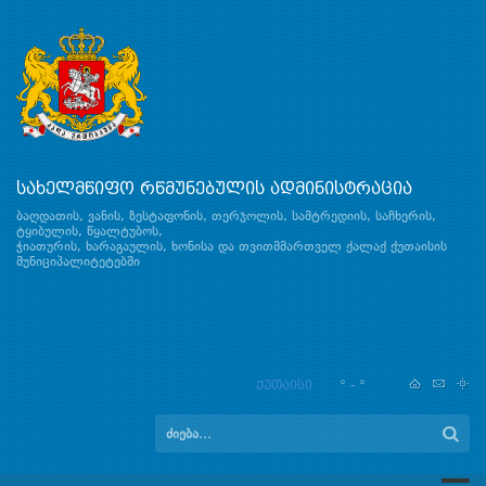
სახელმწიფო რწმუნებულის ადმინისტრაცია
ბაღდათის, ვანის, ზესტაფონის, თერჯოლის, სამტრედიის, საჩხერის,
ტყიბულის, წყალტუბოს,
ჭიათურის, ხარაგაულის, ხონისა და თვითმმართველ ქალაქ ქუთაისის
მუნიციპალიტეტებში
ქუთაისი
° - °