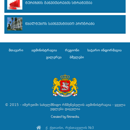
ტურიზმის განვითარების სტრატეგია
წყალტუბოს საინვესტიციო პროგრამა
მთავარი
ადმინისტრაცია
რეგიონი
საჯარო ინფორმაცია
გალერეა
ბმულები
© 2015 - იმერეთში სახელმწიფო რწმუნებულის ადმინისტრაცია - ყველა
უფლება დაცულია
ქ. ქუთაისი, რუსთაველის №3