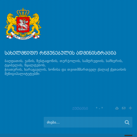
სახელმწიფო რწმუნებულის ადმინისტრაცია
ბაღდათის, ვანის, ზესტაფონის, თერჯოლის, სამტრედიის, საჩხერის,
ტყიბულის, წყალტუბოს,
ჭიათურის, ხარაგაულის, ხონისა და თვითმმართველ ქალაქ ქუთაისის
მუნიციპალიტეტებში
ქუთაისი
° - °