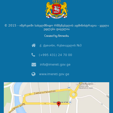
© 2015 - იმერეთში სახელმწიფო რწმუნებულის ადმინისტრაცია - ყველა
უფლება დაცულია
ქ. ქუთაისი, რუსთაველის №3
(+995 431) 24 70 00
info@imereti.gov.ge
www.imereti.gov.ge