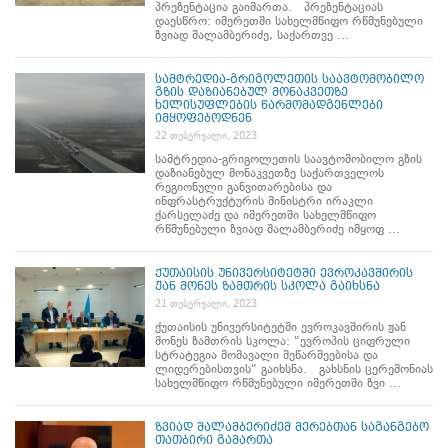
პრეზენტაცია გაიმართა. პრეზენტაციას
დაესწრო: იმერეთში სახელმწიფო რწმუნებული
ზვიად შალამბერიძე, საქართვე ...
სამტრედია-გრიგოლეთის საავტომობილო
გზის დაზიანებულ მონაკვეთზე
ხელისუფლების წარმომადგენლები
იმყოფებოდნენ
22 თებერვალი, 2023
სამტრედია-გრიგოლეთის საავტომობილო გზის
დაზიანებულ მონაკვეთზე საქართველოს
რეგიონული განვითარებისა და
ინფრასტრუქტურის მინისტრი ირაკლი
ქარსელაძე და იმერეთში სახელმწიფო
რწმუნებული ზვიად შალამბერიძე იმყოფ ...
ქუთაისის უნივერსიტეტში ევროკავშირის
ჟან მონეს ზამთრის სკოლა გაიხსნა
21 თებერვალი, 2023
ქუთაისის უნივერსიტეტში ევროკავშირის ჟან
მონეს ზამთრის სკოლა: "ევროპის ციფრული
სტრატეგია მომავალი მეწარმეებისა და
ლიდერებისთვის" გაიხსნა. გახსნის ცერემონიას
სახელმწიფო რწმუნებული იმერეთში ზვი ...
ზვიად შალამბერიძემ მერებთან საგანგებო
თათბირი გამართა