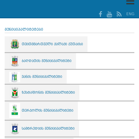
ENG
მუნიციპალიტეტები
თვითმმართველი ქალაქი ქუთაისი
ბაღდათის მუნიციპალიტეტი
ვანის მუნიციპალიტეტი
ზესტაფონის მუნიციპალიტეტი
თერჯოლის მუნიციპალიტეტი
სამტრედიის მუნიციპალიტეტი