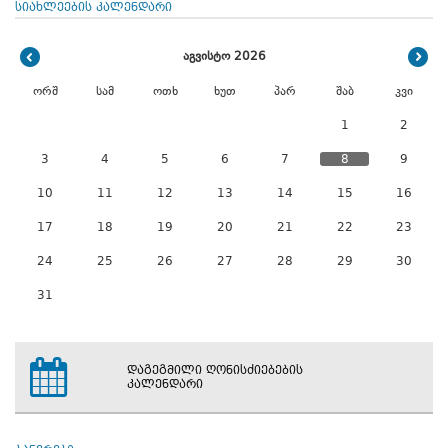
სიახლეების კალენდარი
აგვისტო 2026
ორშ
სამ
ოთხ
ხუთ
პარ
შაბ
კვი
1
2
3
4
5
6
7
8
9
10
11
12
13
14
15
16
17
18
19
20
21
22
23
24
25
26
27
28
29
30
31
დაგეგმილი ღონისძიებების
კალენდარი