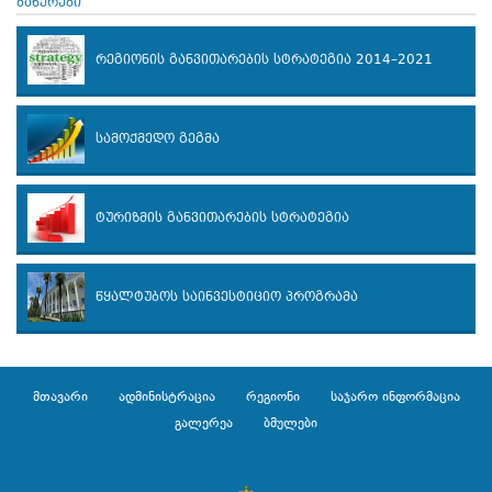
ბანერები
რეგიონის განვითარების სტრატეგია 2014–2021
სამოქმედო გეგმა
ტურიზმის განვითარების სტრატეგია
წყალტუბოს საინვესტიციო პროგრამა
მთავარი
ადმინისტრაცია
რეგიონი
საჯარო ინფორმაცია
გალერეა
ბმულები