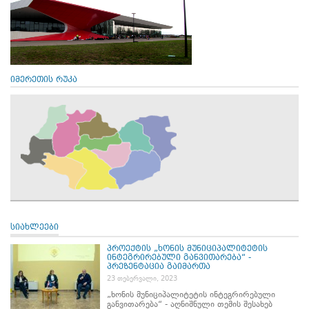
იმერეთის რუკა
სიახლეები
პროექტის „ხონის მუნიციპალიტეტის
ინტეგრირებული განვითარება“ -
პრეზენტაცია გაიმართა
23 თებერვალი, 2023
„ხონის მუნიციპალიტეტის ინტეგრირებული
განვითარება“ - აღნიშნული თემის შესახებ