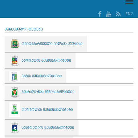
ENG
მუნიციპალიტეტები
თვითმმართველი ქალაქი ქუთაისი
ბაღდათის მუნიციპალიტეტი
ვანის მუნიციპალიტეტი
ზესტაფონის მუნიციპალიტეტი
თერჯოლის მუნიციპალიტეტი
სამტრედიის მუნიციპალიტეტი