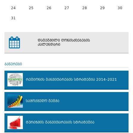
24
25
26
27
28
29
30
31
დაგეგმილი ღონისძიებების
კალენდარი
ბანერები
რეგიონის განვითარების სტრატეგია 2014–2021
სამოქმედო გეგმა
ტურიზმის განვითარების სტრატეგია