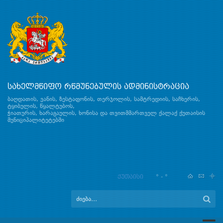
სახელმწიფო რწმუნებულის ადმინისტრაცია
ბაღდათის, ვანის, ზესტაფონის, თერჯოლის, სამტრედიის, საჩხერის,
ტყიბულის, წყალტუბოს,
ჭიათურის, ხარაგაულის, ხონისა და თვითმმართველ ქალაქ ქუთაისის
მუნიციპალიტეტებში
ქუთაისი
° - °