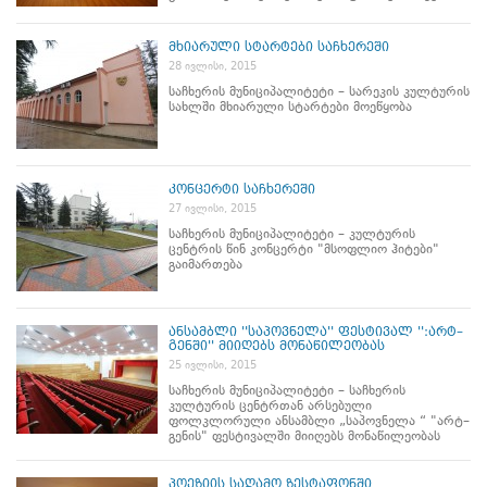
მხიარული სტარტები საჩხერეში
28 ივლისი, 2015
საჩხერის მუნიციპალიტეტი – სარეკის კულტურის
სახლში მხიარული სტარტები მოეწყობა
კონცერტი საჩხერეში
27 ივლისი, 2015
საჩხერის მუნიციპალიტეტი – კულტურის
ცენტრის წინ კონცერტი "მსოფლიო ჰიტები"
გაიმართება
ანსამბლი ''საპოვნელა'' ფესტივალ '':არტ–
გენში'' მიიღებს მონაწილეობას
25 ივლისი, 2015
საჩხერის მუნიციპალიტეტი – საჩხერის
კულტურის ცენტრთან არსებული
ფოლკლორული ანსამბლი „საპოვნელა “ "არტ–
გენის" ფესტივალში მიიღებს მონაწილეობას
პოეზიის საღამო ზესტაფონში