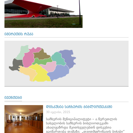
იმერეთის რუკა
ივენთები
დისკუსია საჩხერის ბიბლიოთეკაში
30 ივლისი, 2015
საჩხერის მუნიციპალიტეტი – ა.წერეთლის
სახელობის საჩხერის ბიბლიოთეკაში
ახალგაზრდა მკითხველებთნ დისკუსია
გაიმართება თემაზე: „თვითმფრინავის ბიჭები“